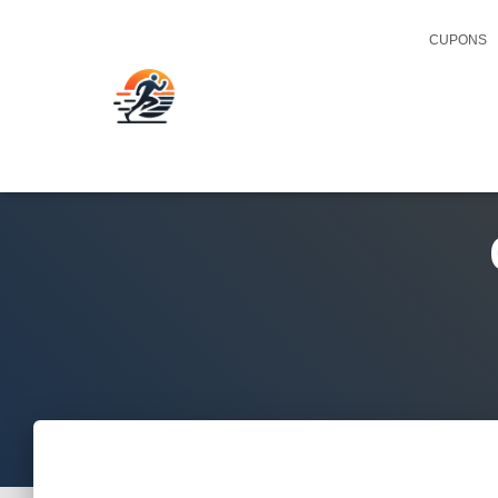
CUPONS