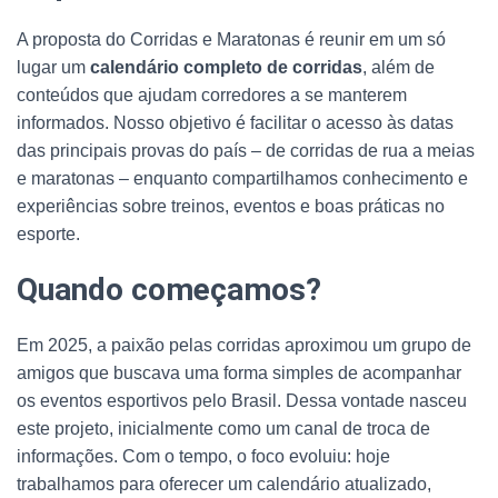
A proposta do Corridas e Maratonas é reunir em um só
lugar um
calendário completo de corridas
, além de
conteúdos que ajudam corredores a se manterem
informados. Nosso objetivo é facilitar o acesso às datas
das principais provas do país – de corridas de rua a meias
e maratonas – enquanto compartilhamos conhecimento e
experiências sobre treinos, eventos e boas práticas no
esporte.
Quando começamos?
Em 2025, a paixão pelas corridas aproximou um grupo de
amigos que buscava uma forma simples de acompanhar
os eventos esportivos pelo Brasil. Dessa vontade nasceu
este projeto, inicialmente como um canal de troca de
informações. Com o tempo, o foco evoluiu: hoje
trabalhamos para oferecer um calendário atualizado,