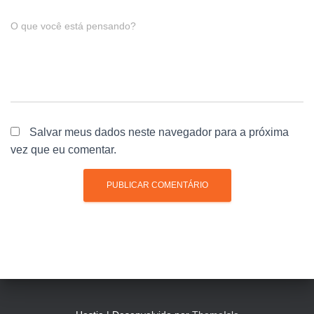
O que você está pensando?
Salvar meus dados neste navegador para a próxima
vez que eu comentar.