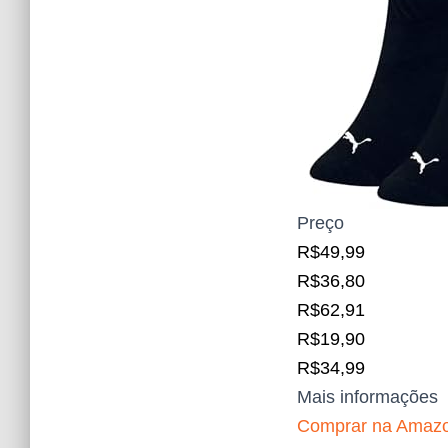
Preço
R$49,99
R$36,80
R$62,91
R$19,90
R$34,99
Mais informações
Comprar na Amaz