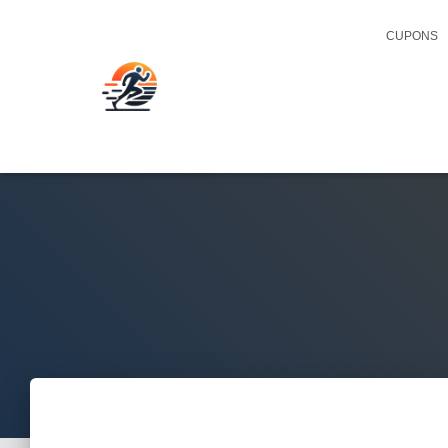
CUPONS