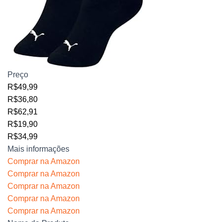
Preço
R$49,99
R$36,80
R$62,91
R$19,90
R$34,99
Mais informações
Comprar na Amazon
Comprar na Amazon
Comprar na Amazon
Comprar na Amazon
Comprar na Amazon