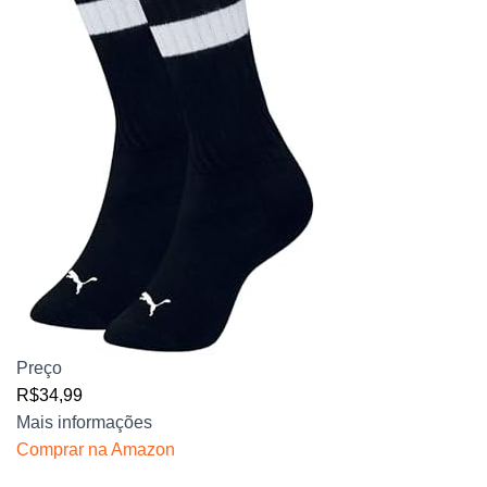
Preço
R$34,99
Mais informações
Comprar na Amazon