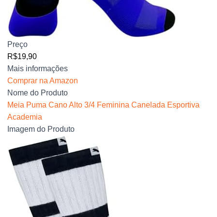
Preço
R$19,90
Mais informações
Comprar na Amazon
Nome do Produto
Meia Puma Cano Alto 3/4 Feminina Canelada Esportiva
Academia
Imagem do Produto