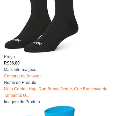
Preço
R$36,80
Mais informações
Comprar na Amazon
Nome do Produto
Meia Corrida Hupi Run Branco/verde, Cor: Branco/verde,
Tamanho: U...
Imagem do Produto