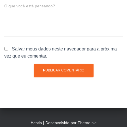
O que você está pensando?
Salvar meus dados neste navegador para a próxima
vez que eu comentar.
Hestia | Desenvolvido por
ThemeIsle