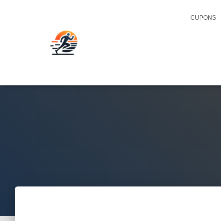
CUPONS