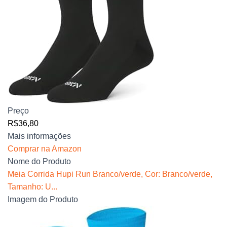
Preço
R$36,80
Mais informações
Comprar na Amazon
Nome do Produto
Meia Corrida Hupi Run Branco/verde, Cor: Branco/verde,
Tamanho: U...
Imagem do Produto