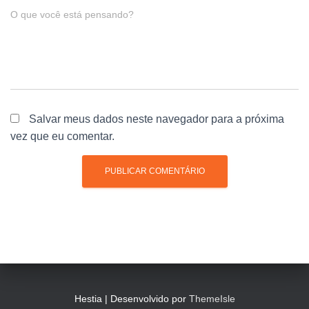
O que você está pensando?
Salvar meus dados neste navegador para a próxima
vez que eu comentar.
Hestia | Desenvolvido por
ThemeIsle