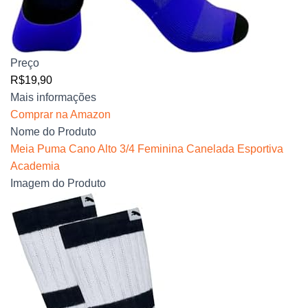
Preço
R$19,90
Mais informações
Comprar na Amazon
Nome do Produto
Meia Puma Cano Alto 3/4 Feminina Canelada Esportiva
Academia
Imagem do Produto