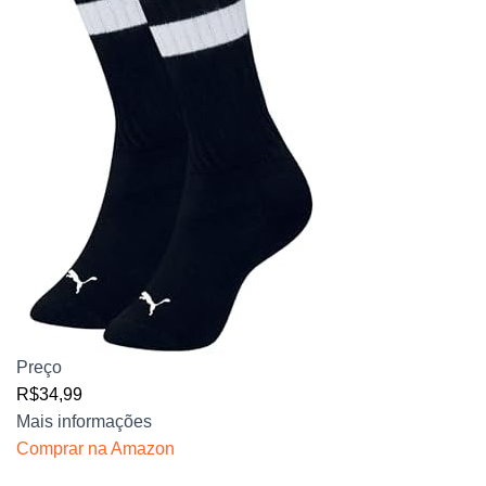
Preço
R$34,99
Mais informações
Comprar na Amazon