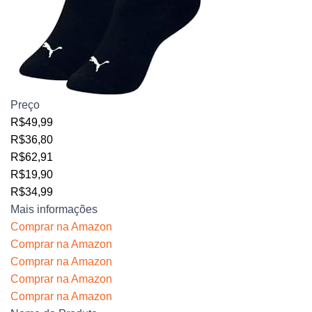
Preço
R$49,99
R$36,80
R$62,91
R$19,90
R$34,99
Mais informações
Comprar na Amazon
Comprar na Amazon
Comprar na Amazon
Comprar na Amazon
Comprar na Amazon