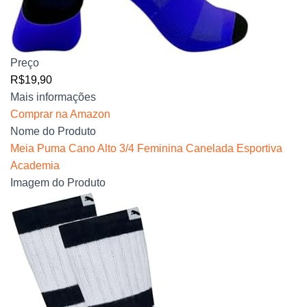
Preço
R$19,90
Mais informações
Comprar na Amazon
Nome do Produto
Meia Puma Cano Alto 3/4 Feminina Canelada Esportiva
Academia
Imagem do Produto