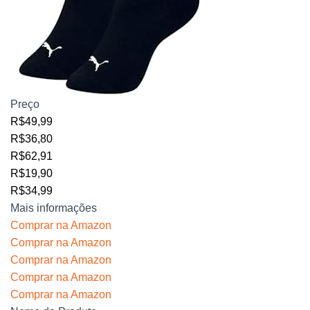
Preço
R$49,99
R$36,80
R$62,91
R$19,90
R$34,99
Mais informações
Comprar na Amazon
Comprar na Amazon
Comprar na Amazon
Comprar na Amazon
Comprar na Amazon