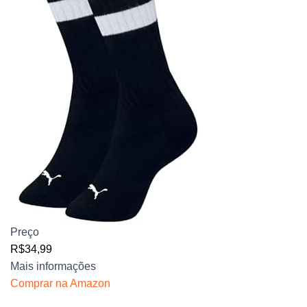
Preço
R$34,99
Mais informações
Comprar na Amazon