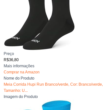
Preço
R$36,80
Mais informações
Comprar na Amazon
Nome do Produto
Meia Corrida Hupi Run Branco/verde, Cor: Branco/verde,
Tamanho: U...
Imagem do Produto