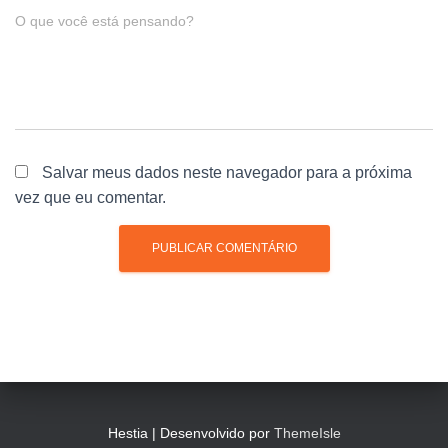
O que você está pensando?
Salvar meus dados neste navegador para a próxima
vez que eu comentar.
Hestia | Desenvolvido por
ThemeIsle