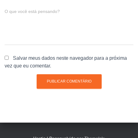
O que você está pensando?
Salvar meus dados neste navegador para a próxima
vez que eu comentar.