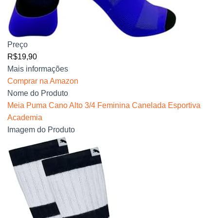
Preço
R$19,90
Mais informações
Comprar na Amazon
Nome do Produto
Meia Puma Cano Alto 3/4 Feminina Canelada Esportiva
Academia
Imagem do Produto