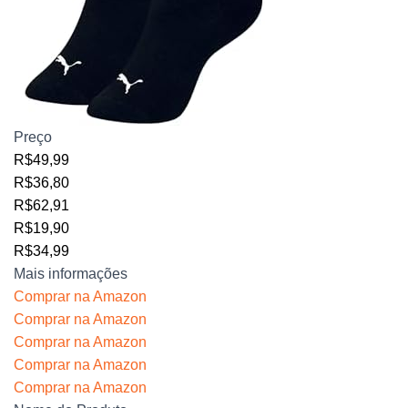
Preço
R$49,99
R$36,80
R$62,91
R$19,90
R$34,99
Mais informações
Comprar na Amazon
Comprar na Amazon
Comprar na Amazon
Comprar na Amazon
Comprar na Amazon