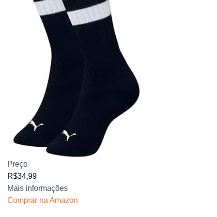
Preço
R$34,99
Mais informações
Comprar na Amazon