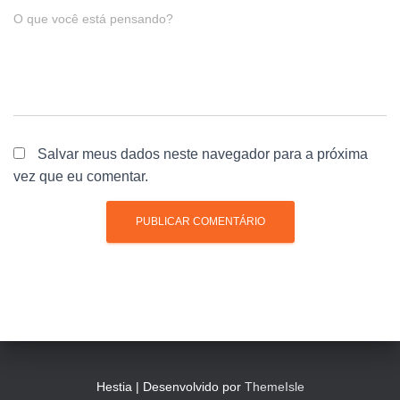
O que você está pensando?
Salvar meus dados neste navegador para a próxima
vez que eu comentar.
Hestia | Desenvolvido por
ThemeIsle