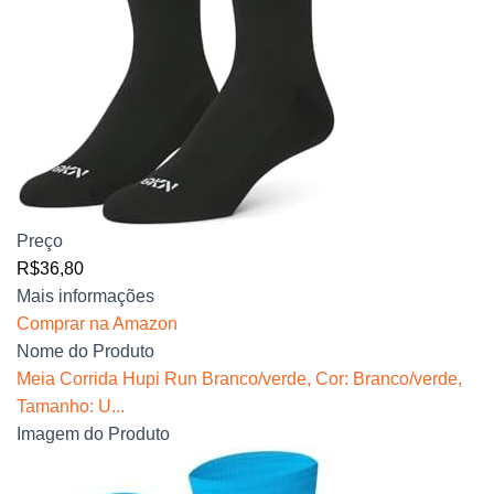
Preço
R$36,80
Mais informações
Comprar na Amazon
Nome do Produto
Meia Corrida Hupi Run Branco/verde, Cor: Branco/verde,
Tamanho: U...
Imagem do Produto