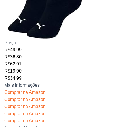
Preço
R$49,99
R$36,80
R$62,91
R$19,90
R$34,99
Mais informações
Comprar na Amazon
Comprar na Amazon
Comprar na Amazon
Comprar na Amazon
Comprar na Amazon