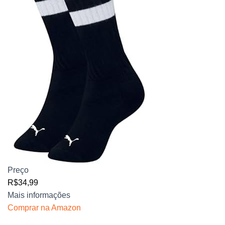
Preço
R$34,99
Mais informações
Comprar na Amazon