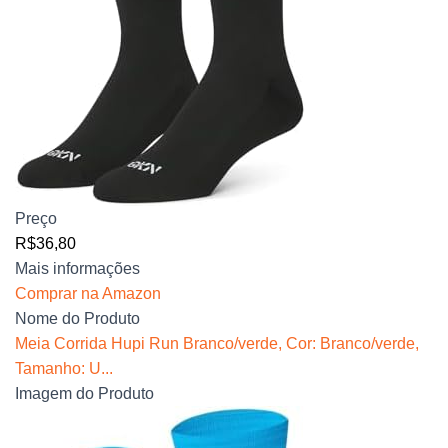
Preço
R$36,80
Mais informações
Comprar na Amazon
Nome do Produto
Meia Corrida Hupi Run Branco/verde, Cor: Branco/verde,
Tamanho: U...
Imagem do Produto