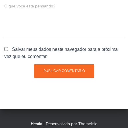
O que você está pensando?
Salvar meus dados neste navegador para a próxima
vez que eu comentar.
Hestia | Desenvolvido por
ThemeIsle