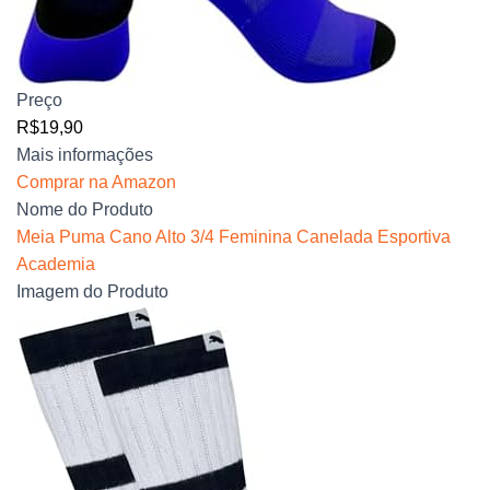
Preço
R$19,90
Mais informações
Comprar na Amazon
Nome do Produto
Meia Puma Cano Alto 3/4 Feminina Canelada Esportiva
Academia
Imagem do Produto