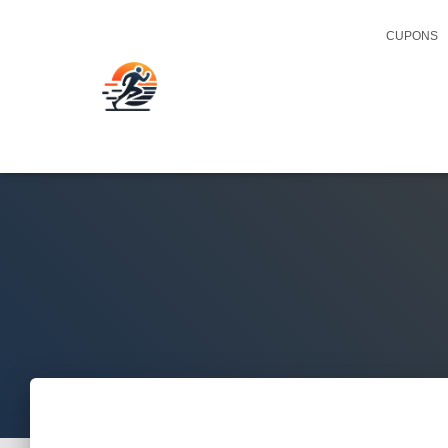
CUPONS