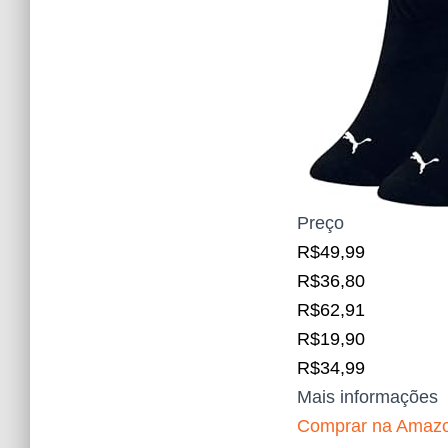
Preço
R$49,99
R$36,80
R$62,91
R$19,90
R$34,99
Mais informações
Comprar na Amaz