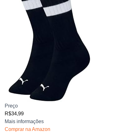
Preço
R$34,99
Mais informações
Comprar na Amazon