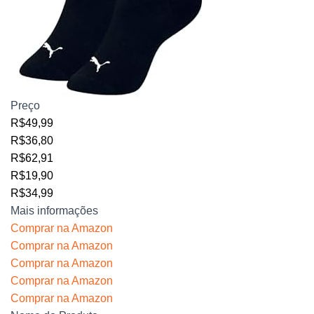
Preço
R$49,99
R$36,80
R$62,91
R$19,90
R$34,99
Mais informações
Comprar na Amazon
Comprar na Amazon
Comprar na Amazon
Comprar na Amazon
Comprar na Amazon