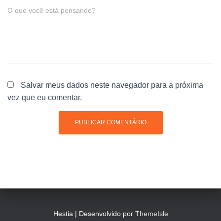
O que você está pensando?
Salvar meus dados neste navegador para a próxima
vez que eu comentar.
Hestia | Desenvolvido por
ThemeIsle