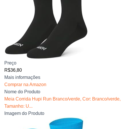
Preço
R$36,80
Mais informações
Comprar na Amazon
Nome do Produto
Meia Corrida Hupi Run Branco/verde, Cor: Branco/verde,
Tamanho: U...
Imagem do Produto