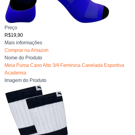
Preço
R$19,90
Mais informações
Comprar na Amazon
Nome do Produto
Meia Puma Cano Alto 3/4 Feminina Canelada Esportiva
Academia
Imagem do Produto