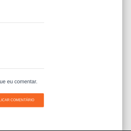
ue eu comentar.