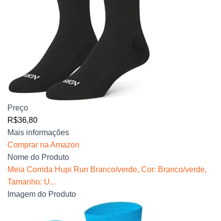
Preço
R$36,80
Mais informações
Comprar na Amazon
Nome do Produto
Meia Corrida Hupi Run Branco/verde, Cor: Branco/verde,
Tamanho: U...
Imagem do Produto