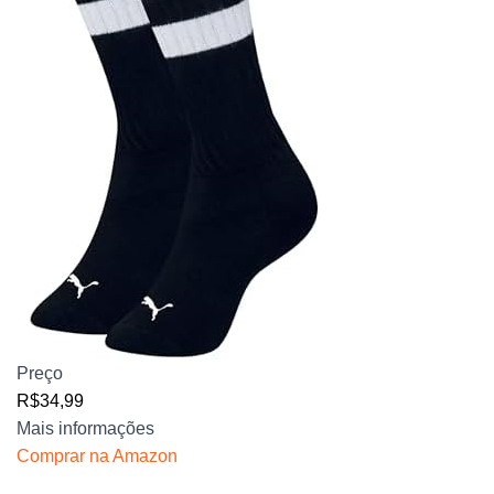
Preço
R$34,99
Mais informações
Comprar na Amazon