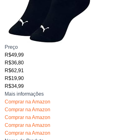
Preço
R$49,99
R$36,80
R$62,91
R$19,90
R$34,99
Mais informações
Comprar na Amazon
Comprar na Amazon
Comprar na Amazon
Comprar na Amazon
Comprar na Amazon