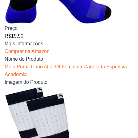
Preço
R$19,90
Mais informações
Comprar na Amazon
Nome do Produto
Meia Puma Cano Alto 3/4 Feminina Canelada Esportiva
Academia
Imagem do Produto