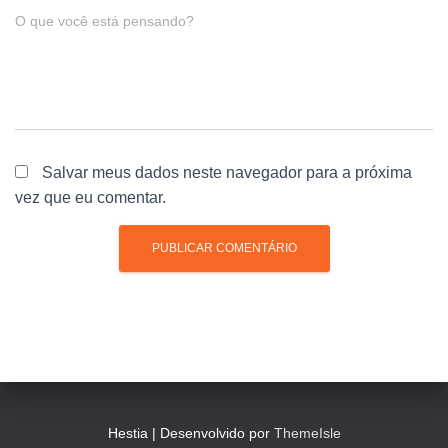
O que você está pensando?
Salvar meus dados neste navegador para a próxima
vez que eu comentar.
Hestia | Desenvolvido por
ThemeIsle