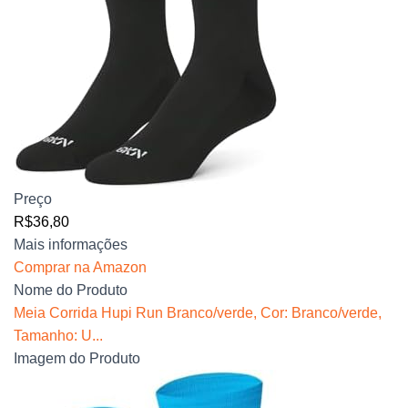
Preço
R$36,80
Mais informações
Comprar na Amazon
Nome do Produto
Meia Corrida Hupi Run Branco/verde, Cor: Branco/verde,
Tamanho: U...
Imagem do Produto