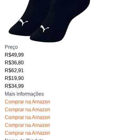
Preço
R$49,99
R$36,80
R$62,91
R$19,90
R$34,99
Mais informações
Comprar na Amazon
Comprar na Amazon
Comprar na Amazon
Comprar na Amazon
Comprar na Amazon