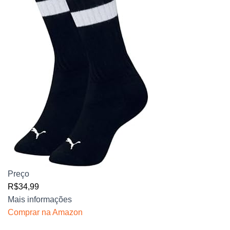
Preço
R$34,99
Mais informações
Comprar na Amazon