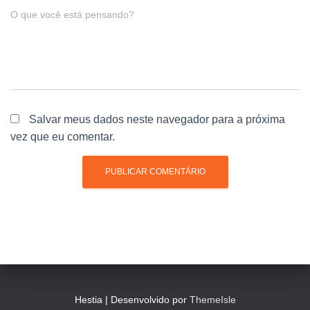
O que você está pensando?
Salvar meus dados neste navegador para a próxima
vez que eu comentar.
Hestia | Desenvolvido por
ThemeIsle