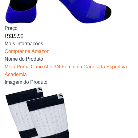
Preço
R$19,90
Mais informações
Comprar na Amazon
Nome do Produto
Meia Puma Cano Alto 3/4 Feminina Canelada Esportiva
Academia
Imagem do Produto