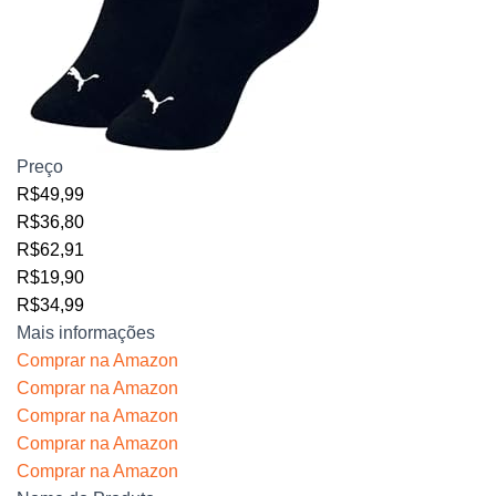
Preço
R$49,99
R$36,80
R$62,91
R$19,90
R$34,99
Mais informações
Comprar na Amazon
Comprar na Amazon
Comprar na Amazon
Comprar na Amazon
Comprar na Amazon