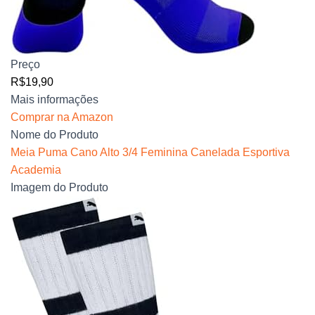
Preço
R$19,90
Mais informações
Comprar na Amazon
Nome do Produto
Meia Puma Cano Alto 3/4 Feminina Canelada Esportiva
Academia
Imagem do Produto