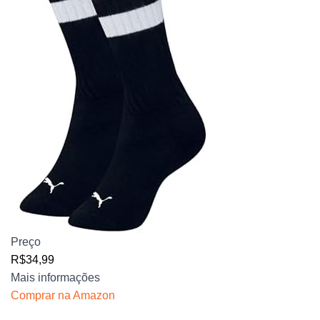
Preço
R$34,99
Mais informações
Comprar na Amazon