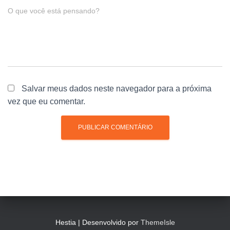
O que você está pensando?
Salvar meus dados neste navegador para a próxima
vez que eu comentar.
Hestia | Desenvolvido por
ThemeIsle