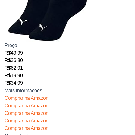
Preço
R$49,99
R$36,80
R$62,91
R$19,90
R$34,99
Mais informações
Comprar na Amazon
Comprar na Amazon
Comprar na Amazon
Comprar na Amazon
Comprar na Amazon