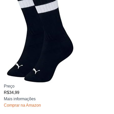
Preço
R$34,99
Mais informações
Comprar na Amazon