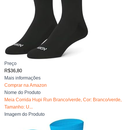
Preço
R$36,80
Mais informações
Comprar na Amazon
Nome do Produto
Meia Corrida Hupi Run Branco/verde, Cor: Branco/verde,
Tamanho: U...
Imagem do Produto