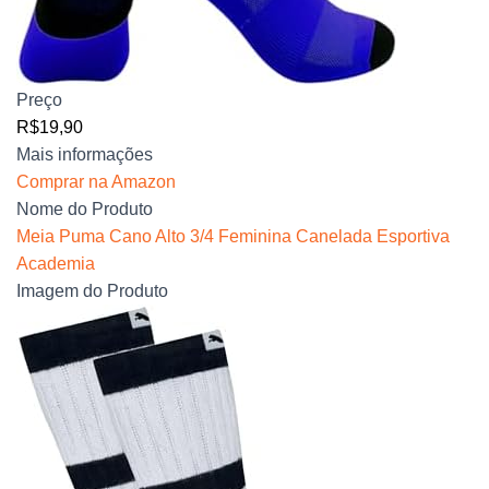
Preço
R$19,90
Mais informações
Comprar na Amazon
Nome do Produto
Meia Puma Cano Alto 3/4 Feminina Canelada Esportiva
Academia
Imagem do Produto