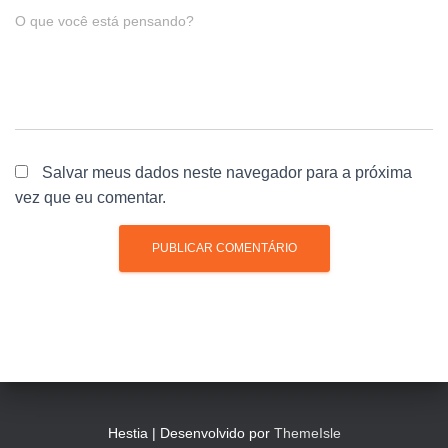
O que você está pensando?
Salvar meus dados neste navegador para a próxima
vez que eu comentar.
Hestia | Desenvolvido por
ThemeIsle