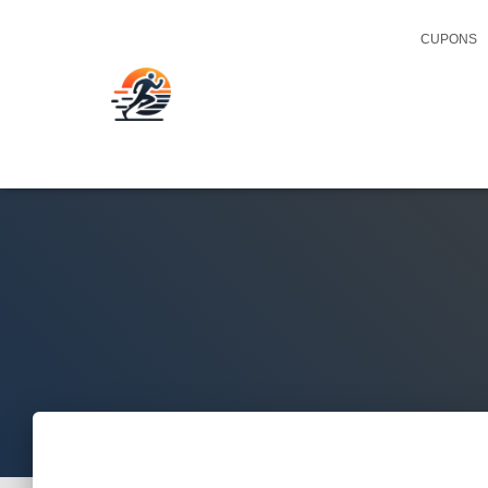
CUPONS