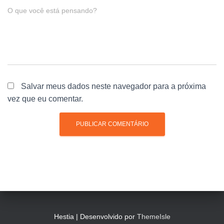
O que você está pensando?
Salvar meus dados neste navegador para a próxima
vez que eu comentar.
Hestia | Desenvolvido por
ThemeIsle