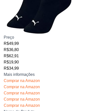
Preço
R$49,99
R$36,80
R$62,91
R$19,90
R$34,99
Mais informações
Comprar na Amazon
Comprar na Amazon
Comprar na Amazon
Comprar na Amazon
Comprar na Amazon