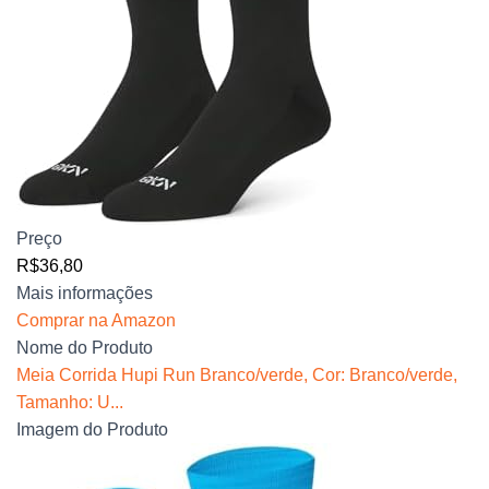
Preço
R$36,80
Mais informações
Comprar na Amazon
Nome do Produto
Meia Corrida Hupi Run Branco/verde, Cor: Branco/verde,
Tamanho: U...
Imagem do Produto