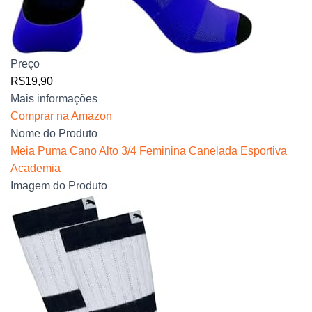
Preço
R$19,90
Mais informações
Comprar na Amazon
Nome do Produto
Meia Puma Cano Alto 3/4 Feminina Canelada Esportiva
Academia
Imagem do Produto