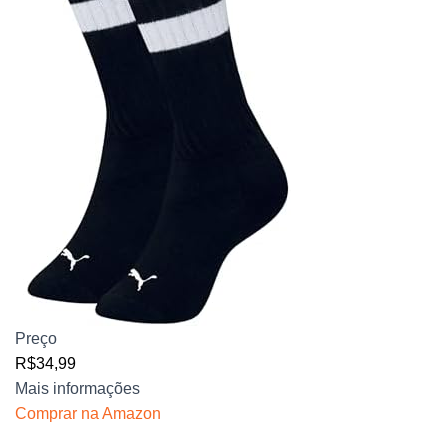
Preço
R$34,99
Mais informações
Comprar na Amazon