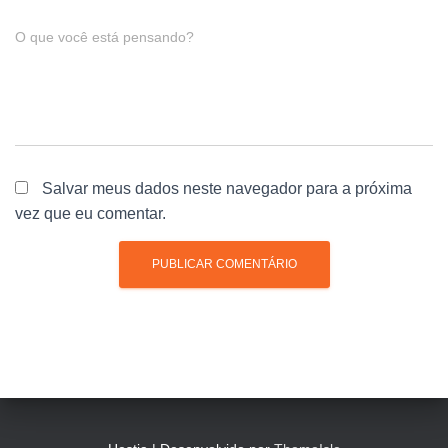
O que você está pensando?
Salvar meus dados neste navegador para a próxima
vez que eu comentar.