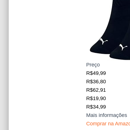
Preço
R$49,99
R$36,80
R$62,91
R$19,90
R$34,99
Mais informações
Comprar na Amaz