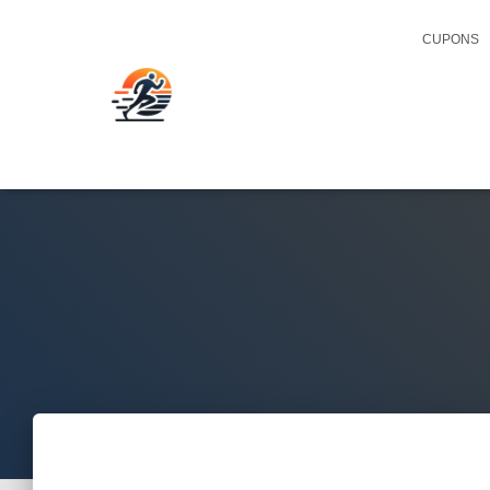
CUPONS