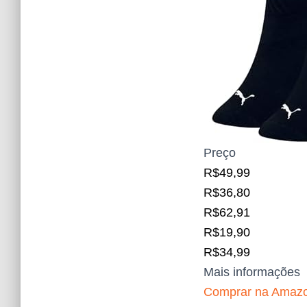
Preço
R$49,99
R$36,80
R$62,91
R$19,90
R$34,99
Mais informações
Comprar na Amaz