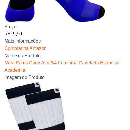
Preço
R$19,90
Mais informações
Comprar na Amazon
Nome do Produto
Meia Puma Cano Alto 3/4 Feminina Canelada Esportiva
Academia
Imagem do Produto