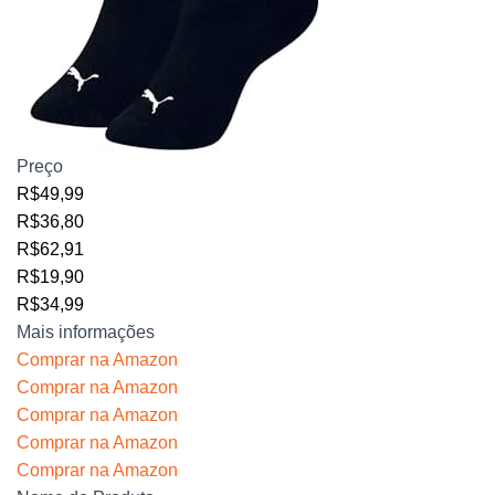
Preço
R$49,99
R$36,80
R$62,91
R$19,90
R$34,99
Mais informações
Comprar na Amazon
Comprar na Amazon
Comprar na Amazon
Comprar na Amazon
Comprar na Amazon