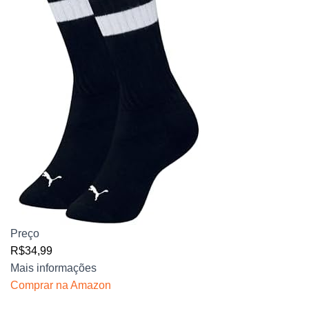
Preço
R$34,99
Mais informações
Comprar na Amazon