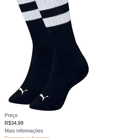
Preço
R$34,99
Mais informações