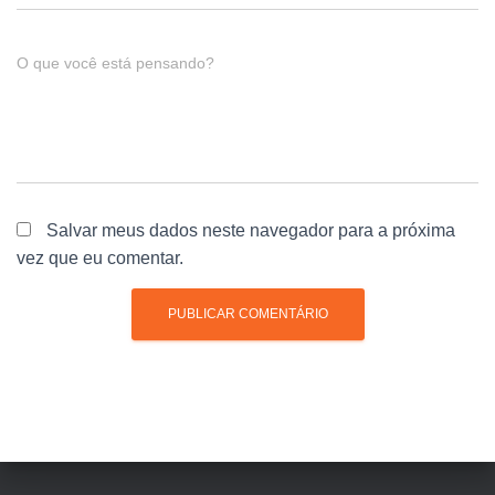
O que você está pensando?
Salvar meus dados neste navegador para a próxima
vez que eu comentar.