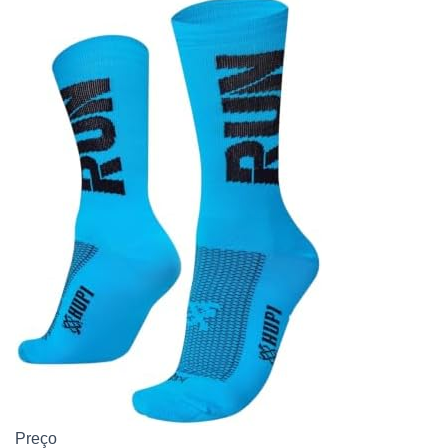
Preço