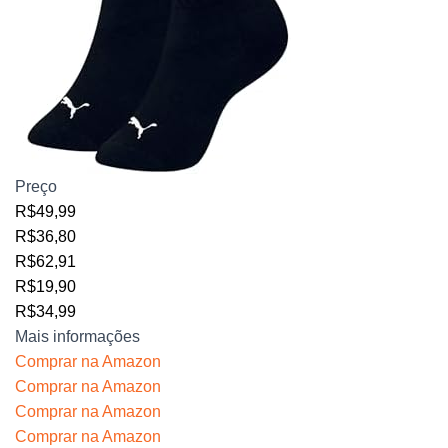
Preço
R$49,99
R$36,80
R$62,91
R$19,90
R$34,99
Mais informações
Comprar na Amazon
Comprar na Amazon
Comprar na Amazon
Comprar na Amazon