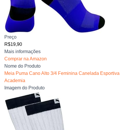
Preço
R$19,90
Mais informações
Comprar na Amazon
Nome do Produto
Meia Puma Cano Alto 3/4 Feminina Canelada Esportiva
Academia
Imagem do Produto