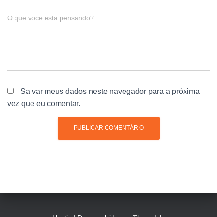
O que você está pensando?
Salvar meus dados neste navegador para a próxima
vez que eu comentar.