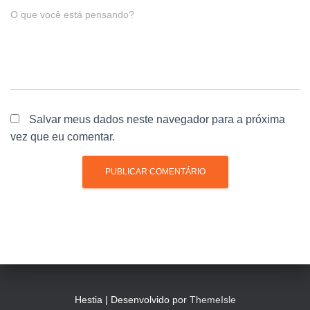
O que você está pensando?
Salvar meus dados neste navegador para a próxima
vez que eu comentar.
Hestia | Desenvolvido por
ThemeIsle