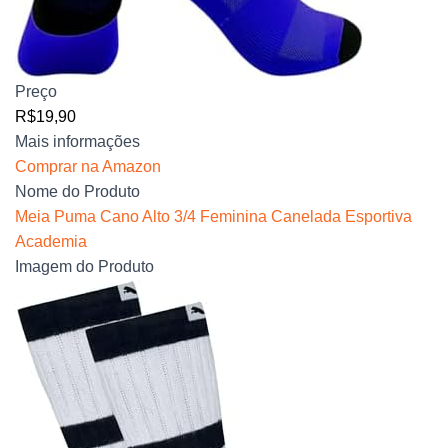
Preço
R$19,90
Mais informações
Comprar na Amazon
Nome do Produto
Meia Puma Cano Alto 3/4 Feminina Canelada Esportiva
Academia
Imagem do Produto