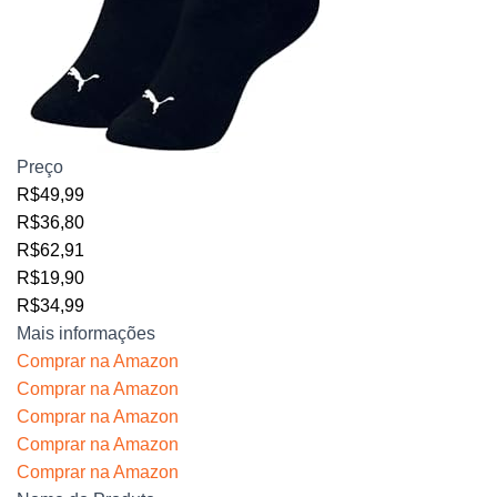
Preço
R$49,99
R$36,80
R$62,91
R$19,90
R$34,99
Mais informações
Comprar na Amazon
Comprar na Amazon
Comprar na Amazon
Comprar na Amazon
Comprar na Amazon