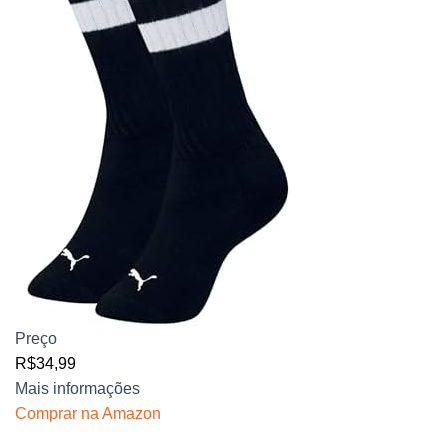
Preço
R$34,99
Mais informações
Comprar na Amazon