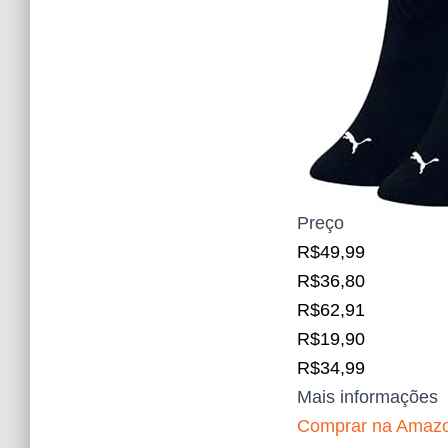
Preço
R$49,99
R$36,80
R$62,91
R$19,90
R$34,99
Mais informações
Comprar na Amaz