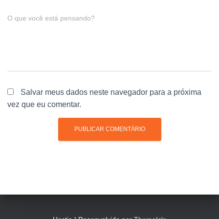
O que você está pensando?
Salvar meus dados neste navegador para a próxima
vez que eu comentar.