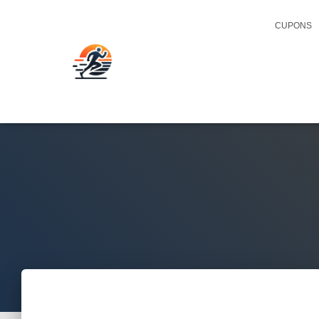
CUPONS