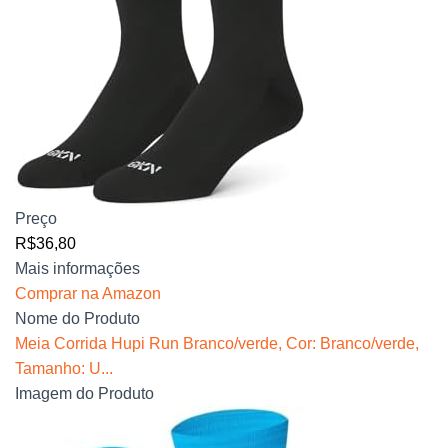
Preço
R$36,80
Mais informações
Comprar na Amazon
Nome do Produto
Meia Corrida Hupi Run Branco/verde, Cor: Branco/verde,
Tamanho: U...
Imagem do Produto