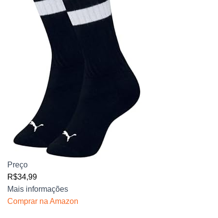
Preço
R$34,99
Mais informações
Comprar na Amazon