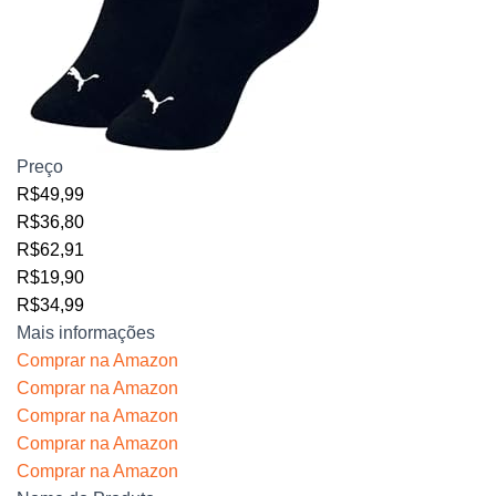
Preço
R$49,99
R$36,80
R$62,91
R$19,90
R$34,99
Mais informações
Comprar na Amazon
Comprar na Amazon
Comprar na Amazon
Comprar na Amazon
Comprar na Amazon