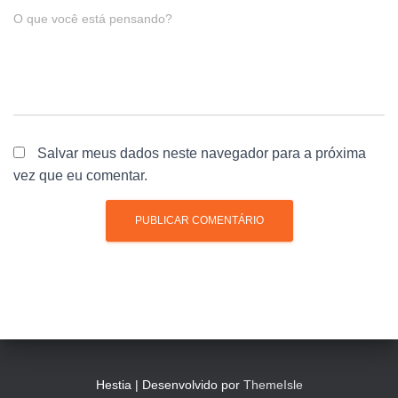
O que você está pensando?
Salvar meus dados neste navegador para a próxima
vez que eu comentar.
Hestia | Desenvolvido por
ThemeIsle