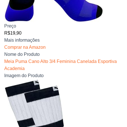
Preço
R$19,90
Mais informações
Comprar na Amazon
Nome do Produto
Meia Puma Cano Alto 3/4 Feminina Canelada Esportiva
Academia
Imagem do Produto