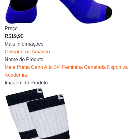
Preço
R$19,90
Mais informações
Comprar na Amazon
Nome do Produto
Meia Puma Cano Alto 3/4 Feminina Canelada Esportiva
Academia
Imagem do Produto