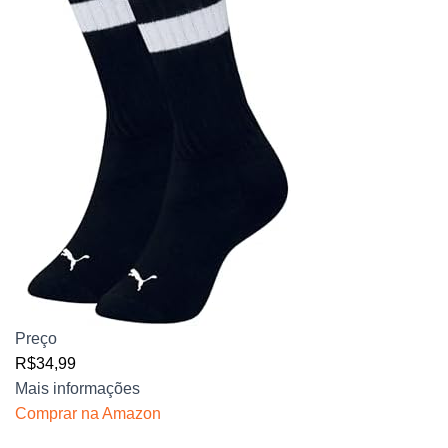
Preço
R$34,99
Mais informações
Comprar na Amazon