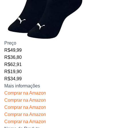
Preço
R$49,99
R$36,80
R$62,91
R$19,90
R$34,99
Mais informações
Comprar na Amazon
Comprar na Amazon
Comprar na Amazon
Comprar na Amazon
Comprar na Amazon