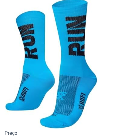
Preço