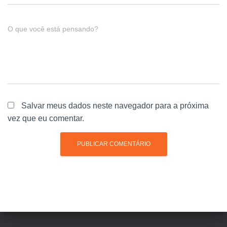
O que você está pensando?
Salvar meus dados neste navegador para a próxima
vez que eu comentar.