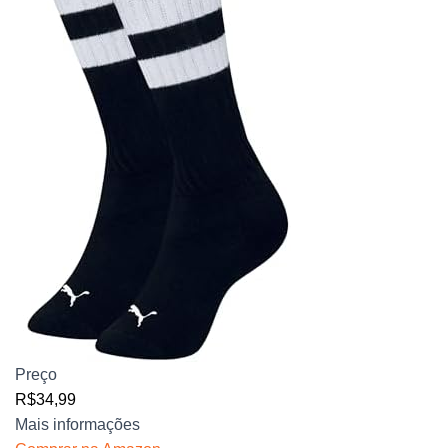
Preço
R$34,99
Mais informações