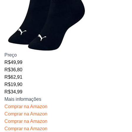
Preço
R$49,99
R$36,80
R$62,91
R$19,90
R$34,99
Mais informações
Comprar na Amazon
Comprar na Amazon
Comprar na Amazon
Comprar na Amazon