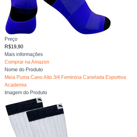
Preço
R$19,90
Mais informações
Comprar na Amazon
Nome do Produto
Meia Puma Cano Alto 3/4 Feminina Canelada Esportiva
Academia
Imagem do Produto