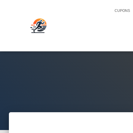
CUPONS