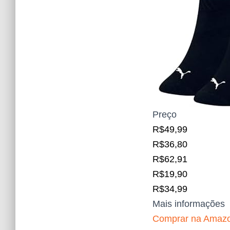
Preço
R$49,99
R$36,80
R$62,91
R$19,90
R$34,99
Mais informações
Comprar na Amaz