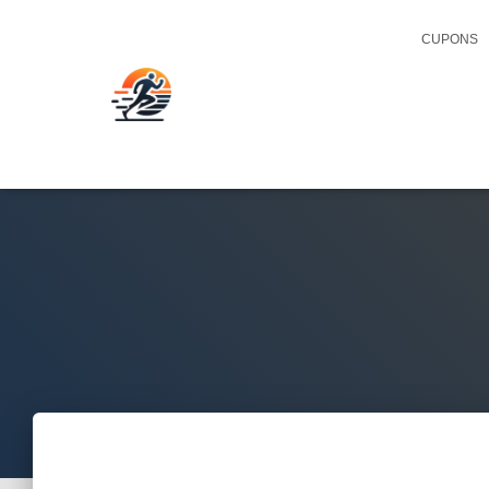
CUPONS