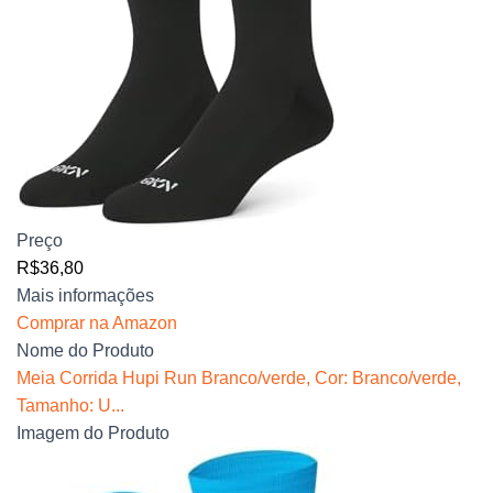
Preço
R$36,80
Mais informações
Comprar na Amazon
Nome do Produto
Meia Corrida Hupi Run Branco/verde, Cor: Branco/verde,
Tamanho: U...
Imagem do Produto