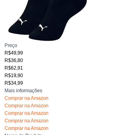
Preço
R$49,99
R$36,80
R$62,91
R$19,90
R$34,99
Mais informações
Comprar na Amazon
Comprar na Amazon
Comprar na Amazon
Comprar na Amazon
Comprar na Amazon