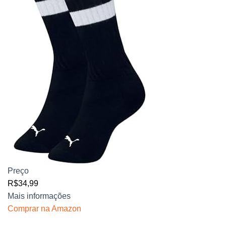
Preço
R$34,99
Mais informações
Comprar na Amazon