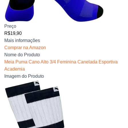
Preço
R$19,90
Mais informações
Comprar na Amazon
Nome do Produto
Meia Puma Cano Alto 3/4 Feminina Canelada Esportiva
Academia
Imagem do Produto