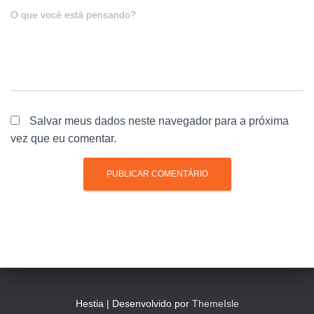
O que você está pensando?
Salvar meus dados neste navegador para a próxima
vez que eu comentar.
Hestia | Desenvolvido por
ThemeIsle