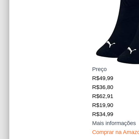
Preço
R$49,99
R$36,80
R$62,91
R$19,90
R$34,99
Mais informações
Comprar na Amaz