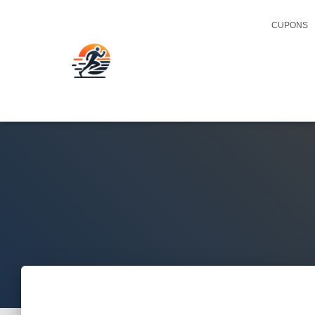
CUPONS