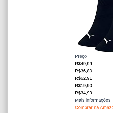
Preço
R$49,99
R$36,80
R$62,91
R$19,90
R$34,99
Mais informações
Comprar na Amaz