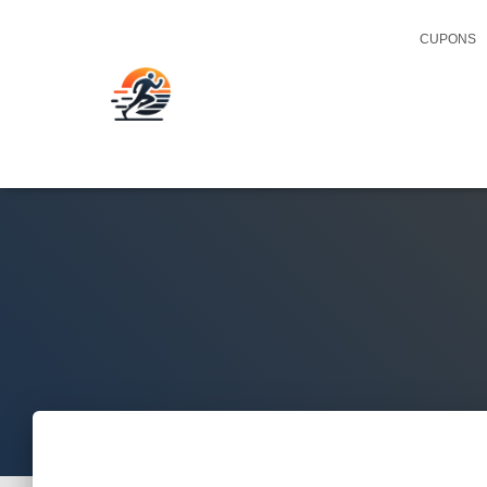
CUPONS