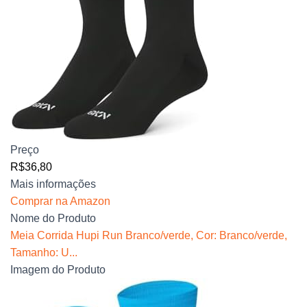
Preço
R$36,80
Mais informações
Comprar na Amazon
Nome do Produto
Meia Corrida Hupi Run Branco/verde, Cor: Branco/verde,
Tamanho: U...
Imagem do Produto