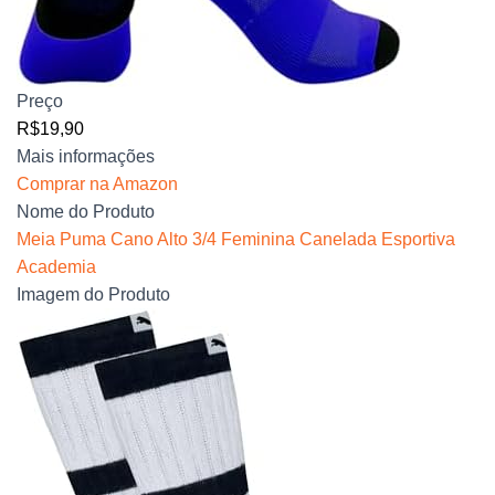
Preço
R$19,90
Mais informações
Comprar na Amazon
Nome do Produto
Meia Puma Cano Alto 3/4 Feminina Canelada Esportiva
Academia
Imagem do Produto