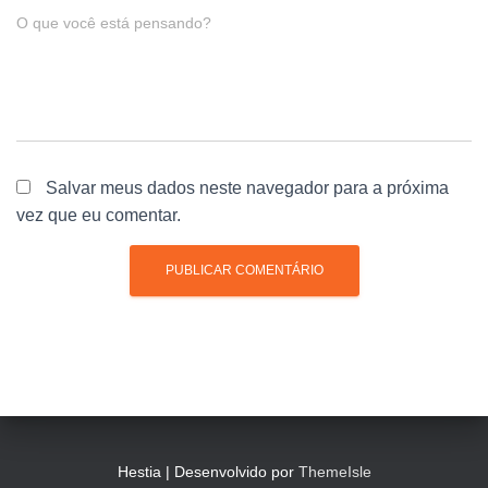
O que você está pensando?
Salvar meus dados neste navegador para a próxima
vez que eu comentar.
Hestia | Desenvolvido por
ThemeIsle