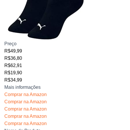
Preço
R$49,99
R$36,80
R$62,91
R$19,90
R$34,99
Mais informações
Comprar na Amazon
Comprar na Amazon
Comprar na Amazon
Comprar na Amazon
Comprar na Amazon