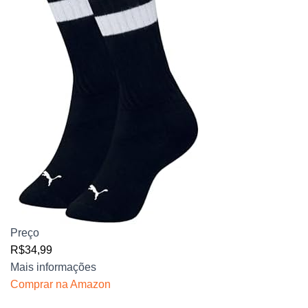
Preço
R$34,99
Mais informações
Comprar na Amazon