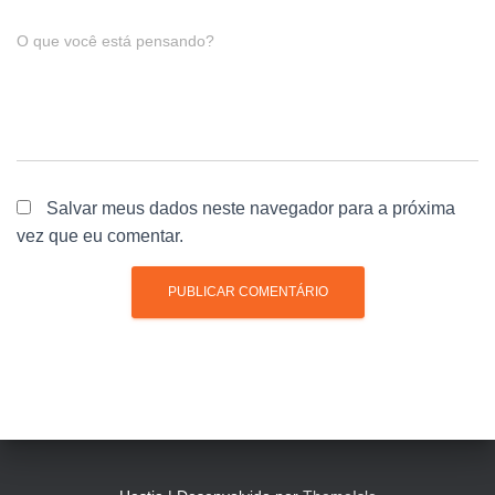
O que você está pensando?
Salvar meus dados neste navegador para a próxima
vez que eu comentar.