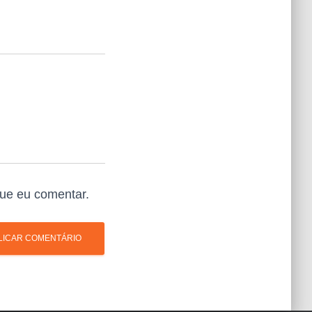
ue eu comentar.