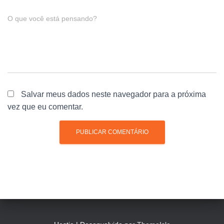
O que você está pensando?
Salvar meus dados neste navegador para a próxima
vez que eu comentar.