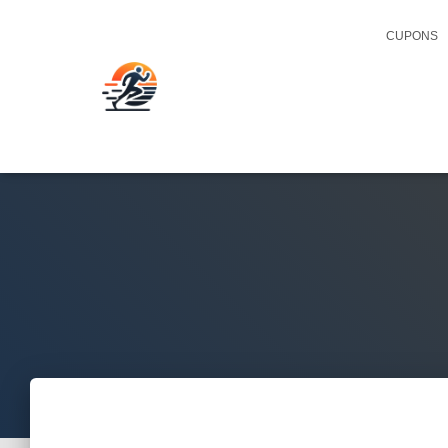
CUPONS