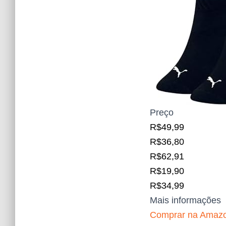
Preço
R$49,99
R$36,80
R$62,91
R$19,90
R$34,99
Mais informações
Comprar na Amaz