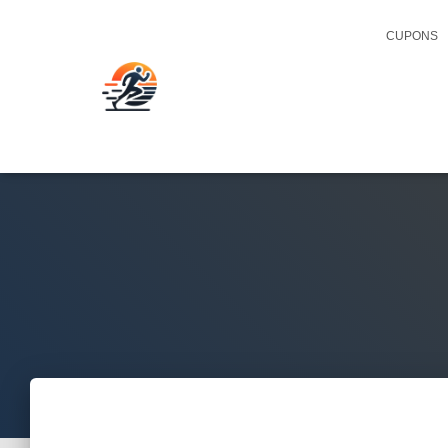
CUPONS