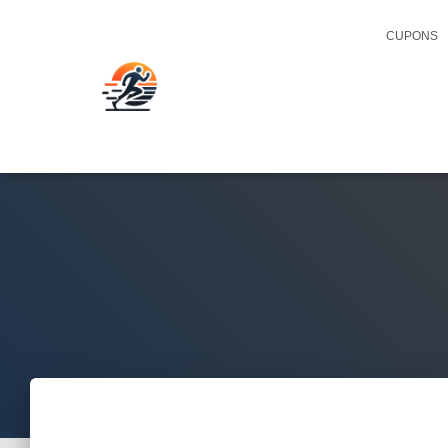
CUPONS