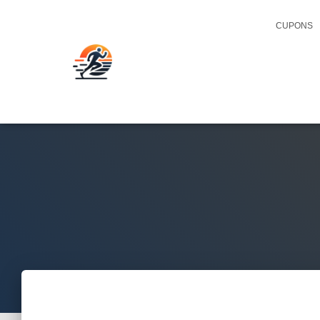
CUPONS