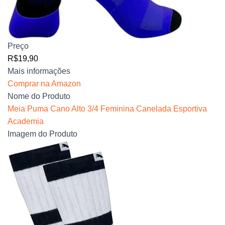
Preço
R$19,90
Mais informações
Comprar na Amazon
Nome do Produto
Meia Puma Cano Alto 3/4 Feminina Canelada Esportiva
Academia
Imagem do Produto