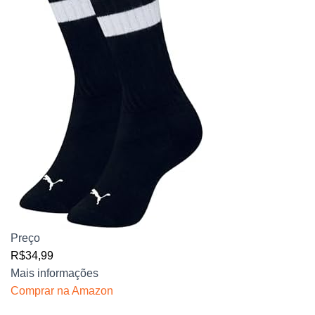
Preço
R$34,99
Mais informações
Comprar na Amazon