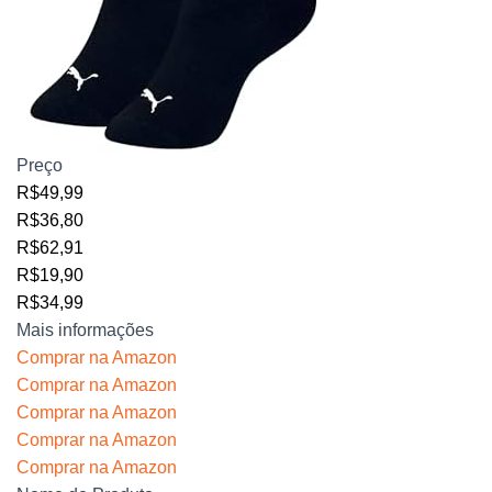
Preço
R$49,99
R$36,80
R$62,91
R$19,90
R$34,99
Mais informações
Comprar na Amazon
Comprar na Amazon
Comprar na Amazon
Comprar na Amazon
Comprar na Amazon