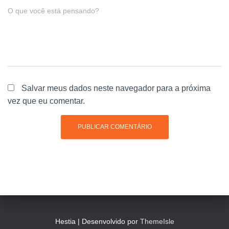
O que você está pensando?
Salvar meus dados neste navegador para a próxima
vez que eu comentar.
Hestia | Desenvolvido por
ThemeIsle