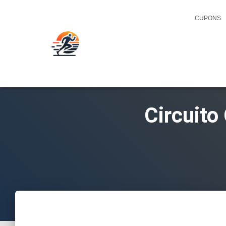
CUPONS
Circuito